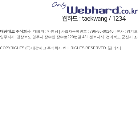
태광데크 주식회사
| 대표자 : 안영남 | 사업자등록번호 :
796-86-00240
| 본사 : 경기도
영주지사: 경상북도 영주시 장수면 장수로220번길 43 l 전북지사: 전라북도 군산시 조촌4
COPYRIGHTS (C) 태광데크 주식회사 ALL RIGHTS RESERVED.
[관리자]