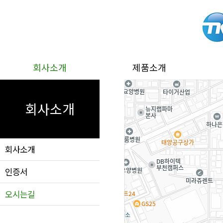
회사소개
제품소개
회사소개
회사소개
인증서
오시는길