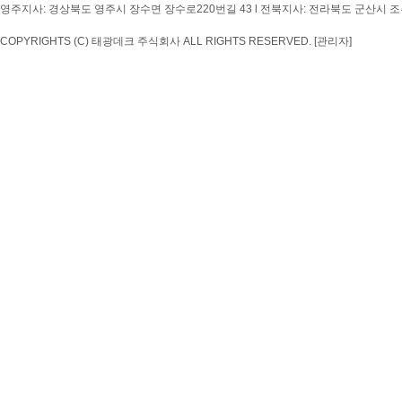
영주지사: 경상북도 영주시 장수면 장수로220번길 43 l 전북지사: 전라북도 군산시 조촌4
COPYRIGHTS (C) 태광데크 주식회사 ALL RIGHTS RESERVED.
[관리자]